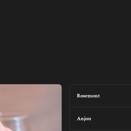
Rosemont
Anjou