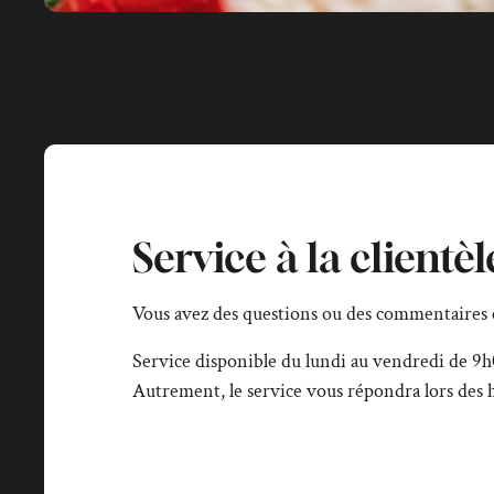
Service à la clientèl
Vous avez des questions ou des commentaires 
Service disponible du lundi au vendredi de 9h
Autrement, le service vous répondra lors des h