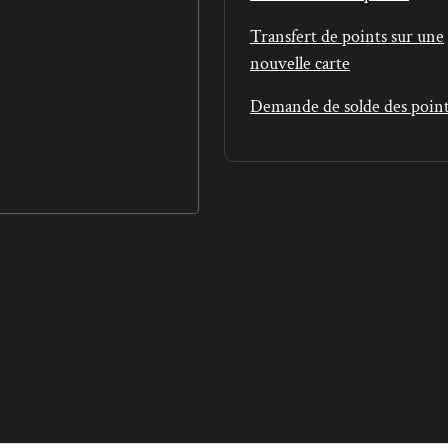
Transfert de points sur une
nouvelle carte
Demande de solde des poin