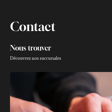
Contact
Nous trouver
Découvrez nos succursales