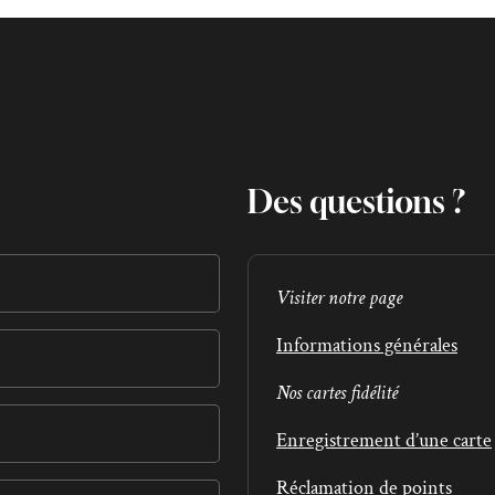
Des questions ?
Visiter notre page
Informations générales
Nos cartes fidélité
Enregistrement d’une carte
Réclamation de points