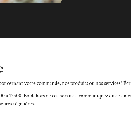
e
concernant votre commande, nos produits ou nos services? Écr
00 à 17h00. En dehors de ces horaires, communiquez directemen
eures régulières.