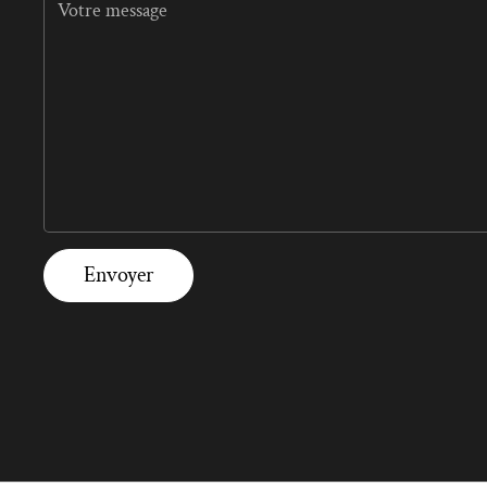
Envoyer