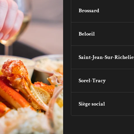
Brossard
Beloeil
Saint-Jean-Sur-Richeli
Sorel-Tracy
Siège social