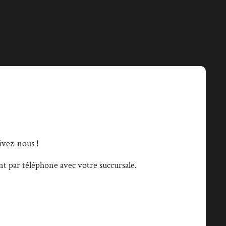
ivez-nous !
t par téléphone avec votre succursale.